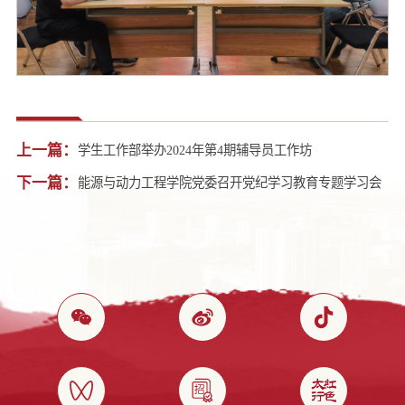
上一篇：
学生工作部举办2024年第4期辅导员工作坊
下一篇：
能源与动力工程学院党委召开党纪学习教育专题学习会