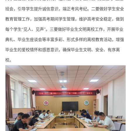
班会，引导学生提升诚信意识，端正考风考纪。二要做好学生安全
教育管理工作，加强高考期间学生管理，维护高考安全稳定，做到
每个学生“见人、见声”。三要做好毕业生文明离校工作，开展毕业
典礼、毕业生座谈会等丰富多彩、形式多样的离校教育活动，增强
毕业生的爱校情怀和感恩意识，确保毕业生文明、安全、有序离
校。