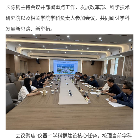
长陈钱主持会议并部署重点工作，发展改革部、科学技术
研究院以及相关学院学科负责人参加会议，共同研讨学科
发展新思路、新举措。
会议聚焦“仪器+”学科群建设核心任务，梳理当前学科