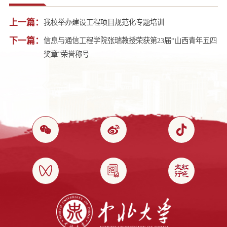
上一篇：
我校举办建设工程项目规范化专题培训
下一篇：
信息与通信工程学院张瑞教授荣获第23届“山西青年五四
奖章”荣誉称号