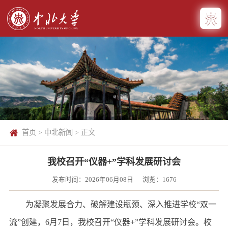
首页
>
中北新闻
> 正文
我校召开“仪器+”学科发展研讨会
发布时间：2026年06月08日
浏览：
1676
为凝聚发展合力、破解建设瓶颈、深入推进学校“双一
流”创建，6月7日，我校召开“仪器+”学科发展研讨会。校