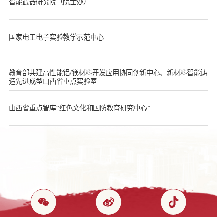
智能武器研究院（院士办）
国家电工电子实验教学示范中心
教育部共建高性能铝/镁材料开发应用协同创新中心、新材料智能铸
造先进成型山西省重点实验室
山西省重点智库“红色文化和国防教育研究中心”