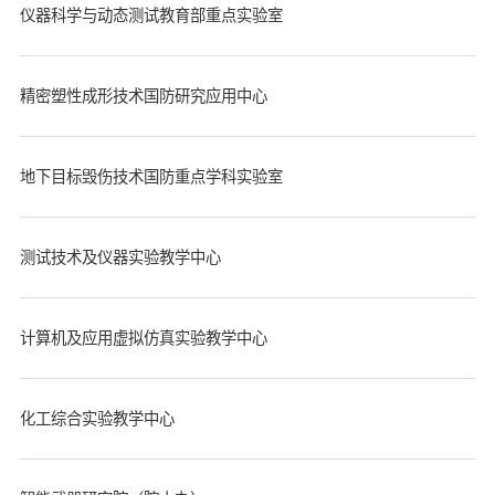
仪器科学与动态测试教育部重点实验室
精密塑性成形技术国防研究应用中心
地下目标毁伤技术国防重点学科实验室
测试技术及仪器实验教学中心
计算机及应用虚拟仿真实验教学中心
化工综合实验教学中心