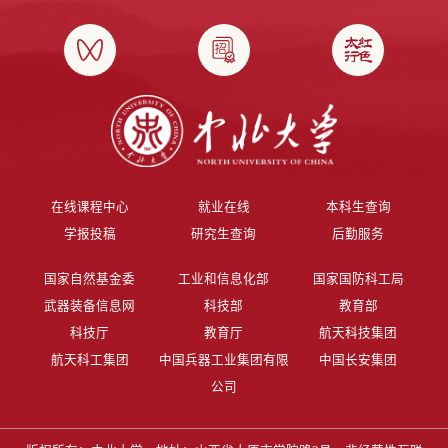
在线课程中心
就业在线
本科生查询
学报投稿
研究生查询
后勤服务
国家自然基金委
工业和信息化部
国家国防科工局
武器装备信息网
科技部
教育部
科技厅
教育厅
航天科技集团
航天科工集团
中国兵器工业集团有限
中国长安集团
公司