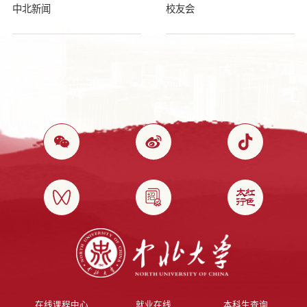
中北新闻
校友会
在线课程中心
就业在线
本科生查询