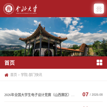
首页
首页
>
学院-部门快讯
07
2026年全国大学生电子设计竞赛（山西赛区）暨模拟电子系统设计专题赛选拔赛测评工作在我校圆满落幕
/ 2026-08