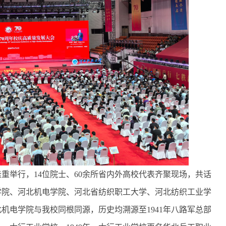
重举行，14位院士、60余所省内外高校代表齐聚现场，共话
学院、河北机电学院、河北省纺织职工大学、河北纺织工业学
机电学院与我校同根同源，历史均溯源至1941年八路军总部