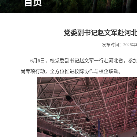
首页
党委副书记赵文军赴河
发布时间：2026年
6月6日，校党委副书记赵文军一行赴河北省，参
岗专项行动，全方位推进校际协作与校企联动。