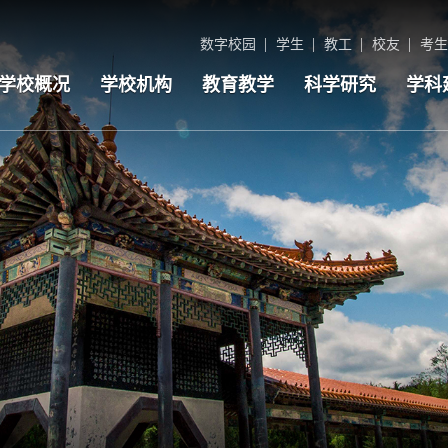
数字校园
学生
教工
校友
考生
学校概况
学校机构
教育教学
科学研究
学科