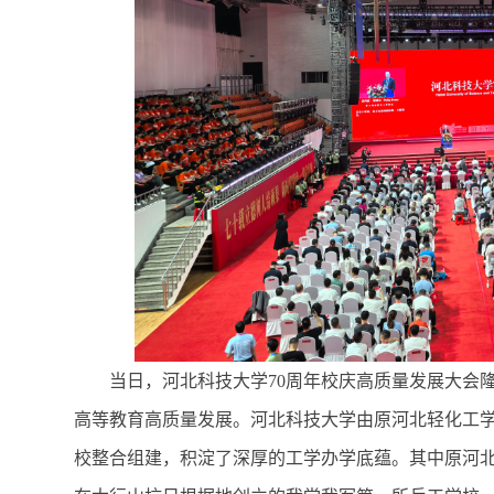
当日，河北科技大学70周年校庆高质量发展大会隆
高等教育高质量发展。河北科技大学由原河北轻化工
校整合组建，积淀了深厚的工学办学底蕴。其中原河北