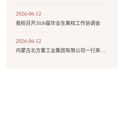
2026-06-12
我校召开2026届毕业生离校工作协调会
2026-06-12
内蒙古北方重工业集团有限公司一行来校调研交流