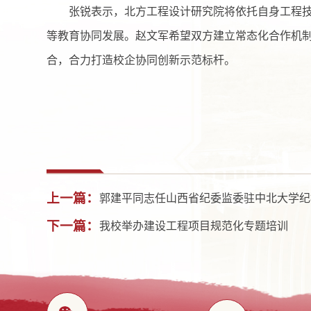
张锐表示，北方工程设计研究院将依托自身工程
等教育协同发展。赵文军希望双方建立常态化合作机
合，合力打造校企协同创新示范标杆。
上一篇：
郭建平同志任山西省纪委监委驻中北大学纪
下一篇：
我校举办建设工程项目规范化专题培训