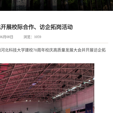
北开展校际合作、访企拓岗活动
06月08日
浏览：
1059
加河北科技大学建校70周年校庆高质量发展大会并开展访企拓