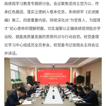
政绩观学习教育专题研讨会。会议聚焦坚持立党为公、传
承红色基因、落实立德树人根本任务，系统研学《论述摘
编》第三、四章重要内容，持续深化对“为党育人、为国育
才”初心使命的理解把握，切实凝聚以正确政绩观领航办学
治校、赋能高质量发展的思想共识与行动自觉。校党委理
论学习中心组成员全员参会，校党委书记张晓永主持会议
并讲话。