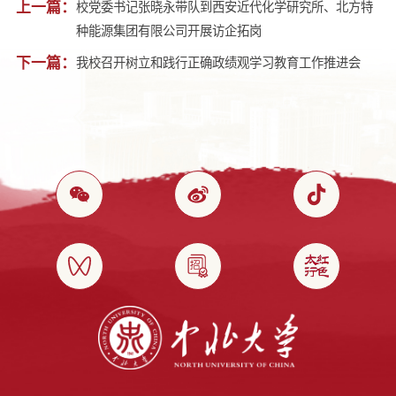
上一篇：
校党委书记张晓永带队到西安近代化学研究所、北方特
种能源集团有限公司开展访企拓岗
下一篇：
我校召开树立和践行正确政绩观学习教育工作推进会