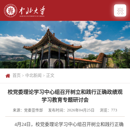
首页
>
中北新闻
> 正文
​校党委理论学习中心组召开树立和践行正确政绩观
学习教育专题研讨会
来源：党委宣传部
发布时间：2026年04月25日
浏览：
773
4月24日，校党委理论学习中心组召开树立和践行正确