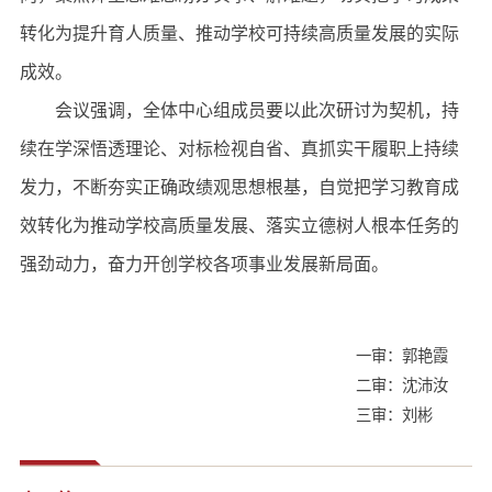
转化为提升育人质量、推动学校可持续高质量发展的实际
成效。
会议强调，全体中心组成员要以此次研讨为契机，持
续在学深悟透理论、对标检视自省、真抓实干履职上持续
发力，不断夯实正确政绩观思想根基，自觉把学习教育成
效转化为推动学校高质量发展、落实立德树人根本任务的
强劲动力，奋力开创学校各项事业发展新局面。
一审：郭艳霞
二审：沈沛汝
三审：刘彬