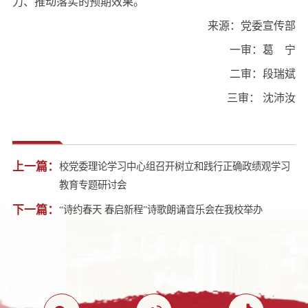
力、推动落实的预期效果。
来源：党委宣传部
一审：葛 宁
二审：段瑞斌
三审： 沈沛汝
上一篇：
​校党委理论学习中心组召开树立和践行正确政绩观学习
教育专题研讨会
下一篇：
“诗约春天 春启新程”诗歌朗诵音乐会在我校举办