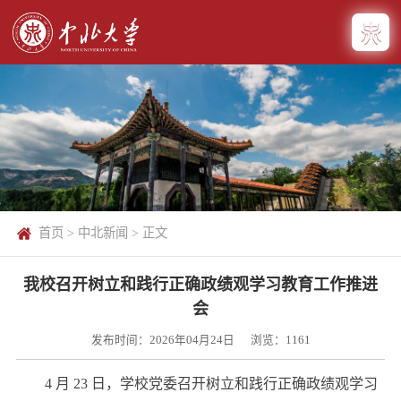
首页
>
中北新闻
> 正文
我校召开树立和践行正确政绩观学习教育工作推进
会
发布时间：2026年04月24日
浏览：
1161
4 月 23 日，学校党委召开树立和践行正确政绩观学习