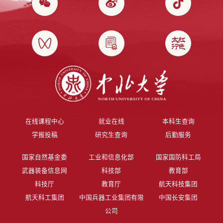
在线课程中心
就业在线
本科生查询
学报投稿
研究生查询
后勤服务
国家自然基金委
工业和信息化部
国家国防科工局
武器装备信息网
科技部
教育部
科技厅
教育厅
航天科技集团
航天科工集团
中国兵器工业集团有限
中国长安集团
公司