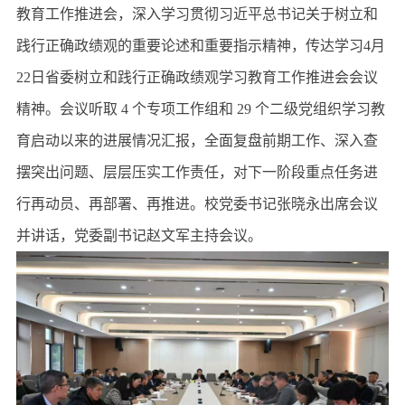
教育工作推进会，深入学习贯彻习近平总书记关于树立和
践行正确政绩观的重要论述和重要指示精神，传达学习4月
22日省委树立和践行正确政绩观学习教育工作推进会会议
精神。会议听取 4 个专项工作组和 29 个二级党组织学习教
育启动以来的进展情况汇报，全面复盘前期工作、深入查
摆突出问题、层层压实工作责任，对下一阶段重点任务进
行再动员、再部署、再推进。校党委书记张晓永出席会议
并讲话，党委副书记赵文军主持会议。