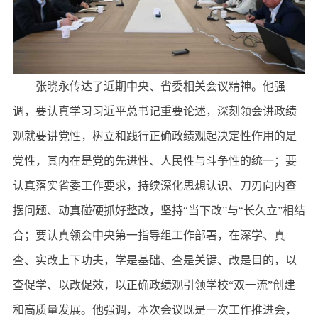
张晓永传达了近期中央、省委相关会议精神。他强
调，要认真学习习近平总书记重要论述，深刻领会讲政绩
观就要讲党性，树立和践行正确政绩观起决定性作用的是
党性，其内在是党的先进性、人民性与斗争性的统一；要
认真落实省委工作要求，持续深化思想认识、刀刃向内查
摆问题、动真碰硬抓好整改，坚持“当下改”与“长久立”相结
合；要认真领会中央第一指导组工作部署，在深学、真
查、实改上下功夫，学是基础、查是关键、改是目的，以
查促学、以改促效，以正确政绩观引领学校“双一流”创建
和高质量发展。他强调，本次会议既是一次工作推进会，