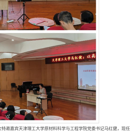
次特邀嘉宾天津理工大学原材料科学与工程学院党委书记马红健，现任