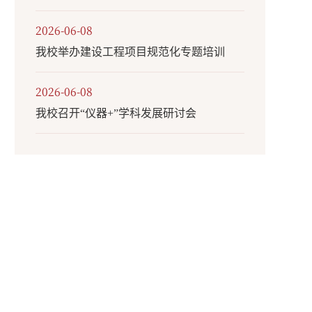
2026-06-08
我校举办建设工程项目规范化专题培训
2026-06-08
我校召开“仪器+”学科发展研讨会