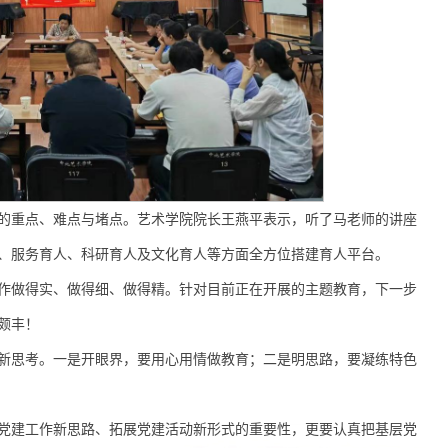
的重点、难点与堵点。艺术学院院长王燕平表示，听了马老师的讲座
、服务育人、科研育人及文化育人等方面全方位搭建育人平台。
作做得实、做得细、做得精。针对目前正在开展的主题教育，下一步
颇丰！
新思考。一是开眼界，要用心用情做教育；二是明思路，要凝练特色
党建工作新思路、拓展党建活动新形式的重要性，更要认真把基层党