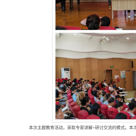
本次主题教育活动，采取专家讲解+研讨交流的模式。本