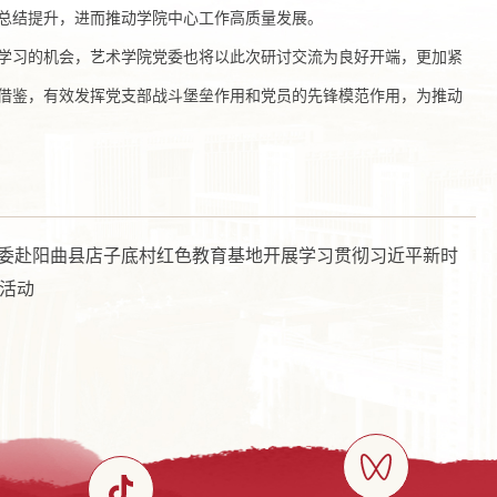
总结提升，进而推动学院中心工作高质量发展。
学习的机会，艺术学院党委也将以此次研讨交流为良好开端，更加紧
借鉴，有效发挥党支部战斗堡垒作用和党员的先锋模范作用，为推动
院党委赴阳曲县店子底村红色教育基地开展学习贯彻习近平新时
活动