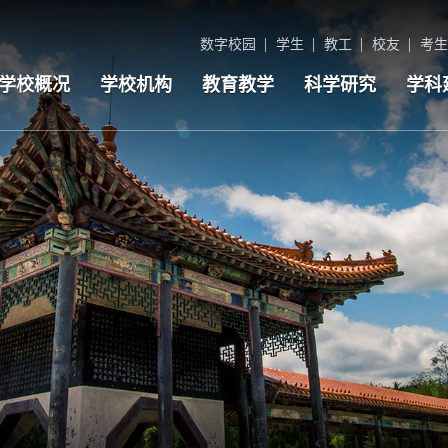
数字校园
学生
教工
校友
考生
学校概况
学校机构
教育教学
科学研究
学科