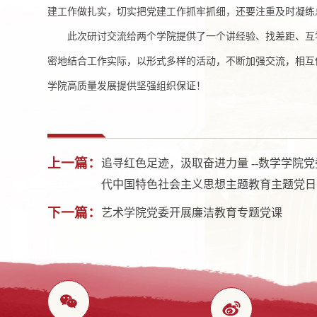
建工作做扎实，切实把党建工作抓牢抓细，还要注重及时凝练
此次研讨交流给两个学院提供了一个讲经验、找差距、互
密地结合工作实际，以形式多样的活动，不断加强交流，相互
学院高质量发展提供坚强组织保证！
上一篇：
追寻红色足迹，汲取奋进力量 --数学学
代中国特色社会主义思想主题教育主题党日
下一篇：
艺术学院党委开展廉洁教育专题党课