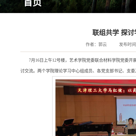
首页
联组共学 探
作者：郭云
发布时间：
7月16日上午12号楼，艺术学院党委联合材料学院党委
讨交流。两个学院理论学习中心组成员、各党支部书记、支委