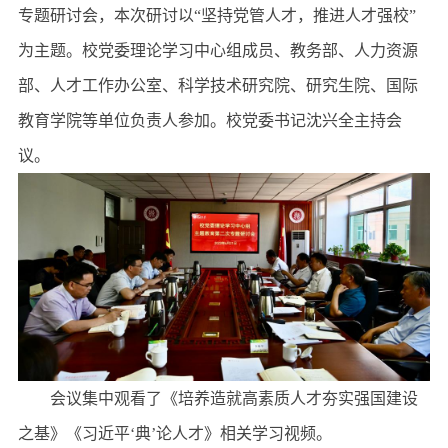
专题研讨会，本次研讨以“坚持党管人才，推进人才强校”
为主题。校党委理论学习中心组成员、教务部、人力资源
部、人才工作办公室、科学技术研究院、研究生院、国际
教育学院等单位负责人参加。校党委书记沈兴全主持会
议。
会议集中观看了《培养造就高素质人才夯实强国建设
之基》《习近平‘典’论人才》相关学习视频。