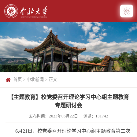
首页
>
中北新闻
> 正文
【主题教育】校党委召开理论学习中心组主题教育
专题研讨会
发布时间：2023年06月22日
浏览：
131742
6月21日，校党委召开理论学习中心组主题教育第二次