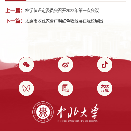
上一篇：
校学位评定委员会召开2023年第一次会议
下一篇：
太原市收藏家曹广明红色收藏展在我校展出