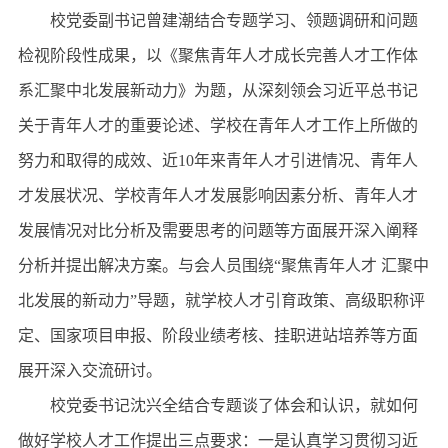
校党委副书记曾建潮结合专题学习、领题调研和问题
检视阶段性成果，以《聚焦青年人才成长完善人才工作体
系汇聚中北发展新动力》为题，从深刻领会习近平总书记
关于青年人才的重要论述、学校在青年人才工作上所做的
努力和取得的成效、近10年来青年人才引进情况、青年人
才发展状况、学校青年人才发展影响因素分析、青年人才
发展情况对比分析及需要思考的问题等方面展开深入阐释
分析并提出解决方案。与会人员围绕“聚焦青年人才 汇聚中
北发展的新动力”导题，就学校人才引育政策、高级职称评
定、国家项目申报、阶段业绩考核、挂职进站培养等方面
展开深入交流研讨。
校党委书记沈兴全结合专题谈了体会和认识，就如何
做好学校人才工作提出三点要求：一是认真学习贯彻习近