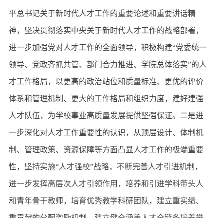
平总书记关于新时代人才工作的重要论述和重要讲话精
神，坚决贯彻落实中央关于新时代人才工作的战略部署，
进一步加强党对人才工作的全面领导，积极构建“党委统一
领导、党政齐抓共管、部门合力推进、学院总体落实”的人
才工作格局，以更高的政治站位和质量标准、更优的评价
体系和管理机制、更大的工作格局和组织力度，建好建强
人才队伍，为学校事业高质量发展提供坚强保证。二是进
一步深化对人才工作重要性的认识，从顶层设计、体制机
制、管理政策、资源保障等方面凸显人才工作的极端重要
性，坚持实施“人才强校”战略，不断完善人才引进机制，
进一步发挥高层次人才引领作用，培养和引进学科带头人
和青年骨干教师，培育优秀教学科研团队，建立重实绩、
重贡献的分配激励机制，建立健全涵盖人才全链条培养举