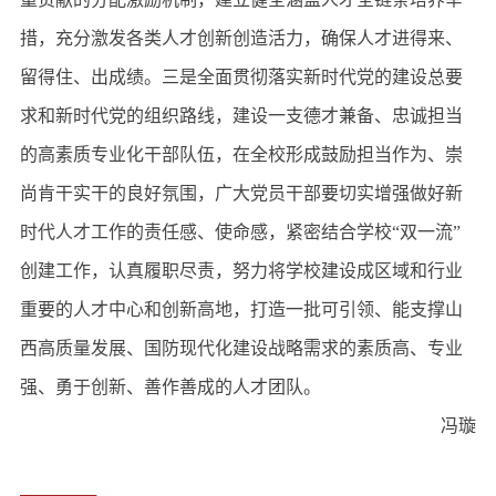
措，充分激发各类人才创新创造活力，确保人才进得来、
留得住、出成绩。三是全面贯彻落实新时代党的建设总要
求和新时代党的组织路线，建设一支德才兼备、忠诚担当
的高素质专业化干部队伍，在全校形成鼓励担当作为、崇
尚肯干实干的良好氛围，广大党员干部要切实增强做好新
时代人才工作的责任感、使命感，紧密结合学校“双一流”
创建工作，认真履职尽责，努力将学校建设成区域和行业
重要的人才中心和创新高地，打造一批可引领、能支撑山
西高质量发展、国防现代化建设战略需求的素质高、专业
强、勇于创新、善作善成的人才团队。
冯璇