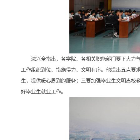
沈兴全指出，各学院、各相关职能部门要下大力
工作组织到位、措施得力、文明有序。他提出五点要
生，提供暖心周到的服务；三要加强毕业生文明离校
好毕业生就业工作。