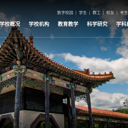
数字校园
学生
教工
校友
考生
学校概况
学校机构
教育教学
科学研究
学科