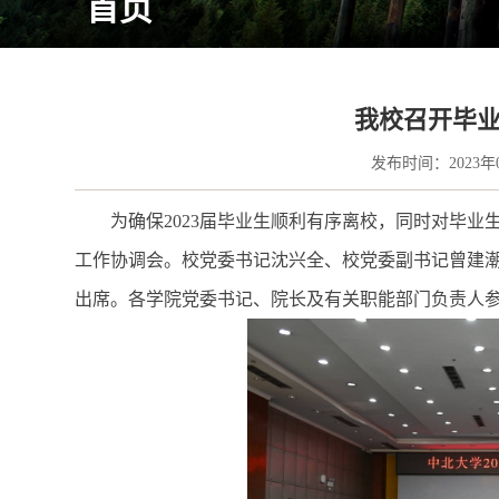
首页
​我校召开毕
发布时间：2023年
为确保2023届毕业生顺利有序离校，同时对毕业
工作协调会。校党委书记沈兴全、校党委副书记曾建
出席。各学院党委书记、院长及有关职能部门负责人