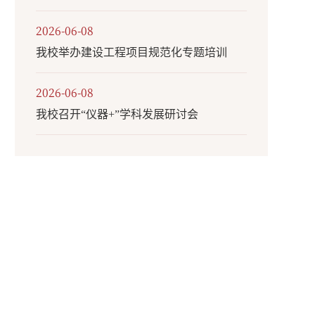
2026-06-08
我校举办建设工程项目规范化专题培训
2026-06-08
我校召开“仪器+”学科发展研讨会