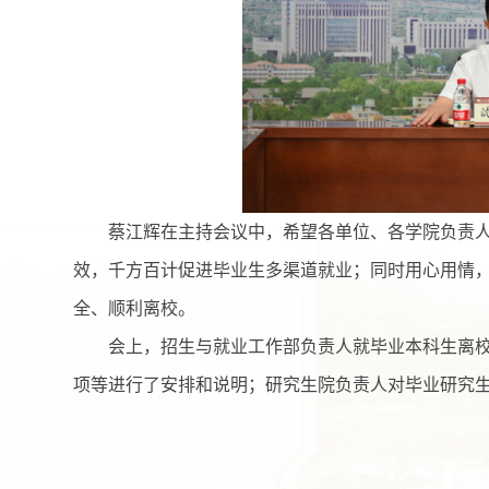
蔡江辉在主持会议中，希望各单位、各学院负责
效，千方百计促进毕业生多渠道就业；同时用心用情
全、顺利离校。
会上，招生与就业工作部负责人就毕业本科生离
项等进行了安排和说明；研究生院负责人对毕业研究