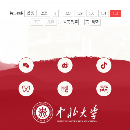
...
共1319条
首页
上页
1
128
129
130
131
132
下页
尾页
共132页
到第
页
跳转