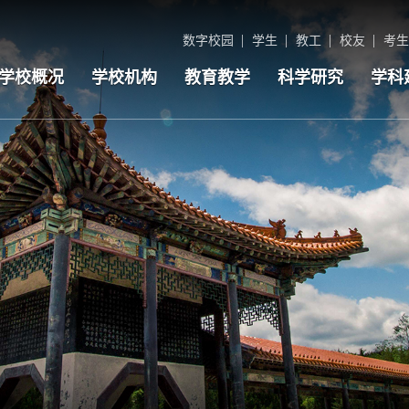
数字校园
学生
教工
校友
考生
学校概况
学校机构
教育教学
科学研究
学科