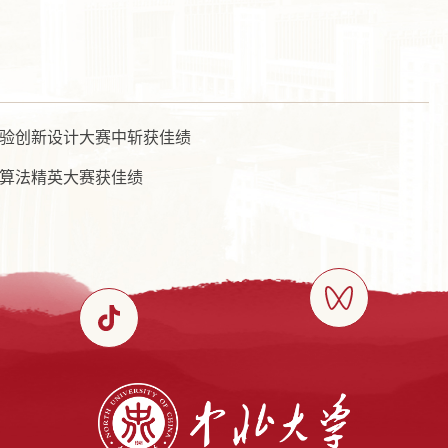
验创新设计大赛中斩获佳绩
算法精英大赛获佳绩