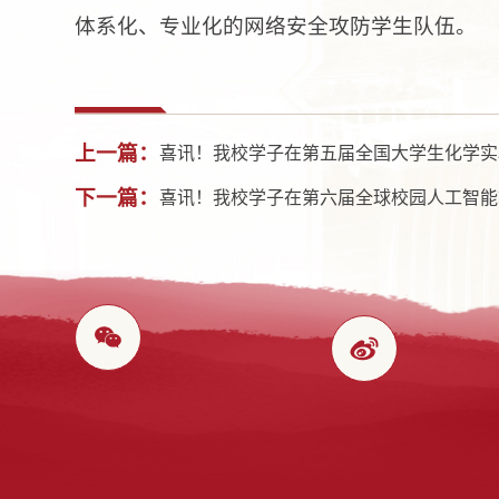
体系化、专业化的网络安全攻防学生队伍。
上一篇：
喜讯！我校学子在第五届全国大学生化学实
下一篇：
喜讯！我校学子在第六届全球校园人工智能