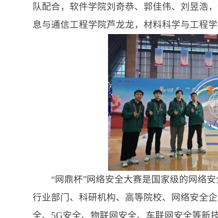
队配合，软件学院刘奇恭、郭佳伟、刘昱浩，
息与通信工程学院芦龙龙，材料科学与工程学
“网鼎杯”网络安全大赛是国家级的网络安
行业部门、科研机构、高等院校、网络安全企
全、5G安全、物联网安全、车联网安全等新