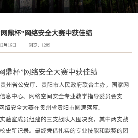
“网鼎杯”网络安全大赛中获佳绩
12月16日
浏览：
1289
“网鼎杯”网络安全大赛
中获佳绩
导，贵州省公安厅、贵阳市人民政府联合主办，国家网
信息中心、网络空间安全专业教学指导委员会支
”网络安全大赛在贵州省贵阳市圆满落幕
。
实验室成员组建的三支战队入围决赛，其中两支战
校史新记录。最终凭借扎实的专业技能和默契的团