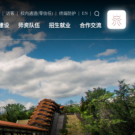
访客
校内通道(零信任)
终端防护
EN
建设
师资队伍
招生就业
合作交流