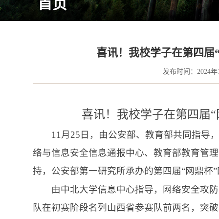
首页
喜讯！我校学子在第四届
发布时间：2024年
喜讯！我校
学子在
第四届
11月25日，由公安部、教育部共同指
络与信息安全信息通报中心、教育部教育管理
持，公安部第一研究所承办的第四届“网鼎杯
由
中北大学信息中心
指导，
网络安全攻防
队在初赛阶段名列山西省参赛队前两名，突破