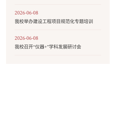
2026-06-08
我校举办建设工程项目规范化专题培训
2026-06-08
我校召开“仪器+”学科发展研讨会