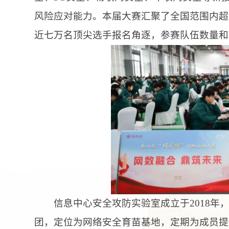
风险应对能力。本届大赛汇聚了全国范围内超
近七万名顶尖选手报名角逐，参赛队伍数量和
信息中心安全攻防实验室成立于
2018
团，定位为网络安全育苗基地，定期为成员提