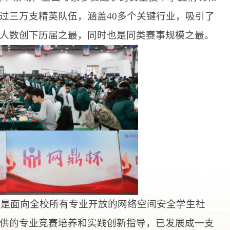
过三万支精英队伍，涵盖40多个关键行业，吸引了
人数创下历届之最，同时也是同类赛事规模之最。
年，是面向全校所有专业开放的网络空间安全学生社
供的专业竞赛培养和实践创新指导，已发展成一支