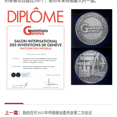
的参展项目超过200个，是历年来规模最大的一届。
上一篇：
我校召开2025年师德建设委员会第二次会议