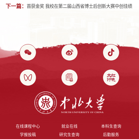
下一篇：
首获金奖 我校在第二届山西省博士后创新大赛中创佳绩
在线课程中心
就业在线
本科生查询
学报投稿
研究生查询
后勤服务