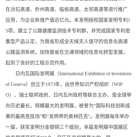
在汾石高速、忻州高速、临侯高速、太祁高速等进行推广
应用，为企业新增产值近亿元。本发明授权国家发明专利1
5项，建立了公路健康监测技术专利群，并完成国家专利密
集型产品认定，为我省形成全天候无人值守的信息化高速
公路监测系统，加快我省在交通领域的信息化转型发展，
起到了良好的工程示范作用。
日内瓦国际发明展（International Exhibition of Inventions
of Geneva）创立于1973年，由世界知识产权组织（WIP
O）、瑞士联邦政府、日内瓦州政府等联合主办，是全球举
办历史最长，规模最大的发明展，被誉为“国际科技创新成
果的最高竞技场”和“发明界的奥林匹克”。发明展每年举办
一届，获奖发明分金银铜三个级别，本届发明展中国展区