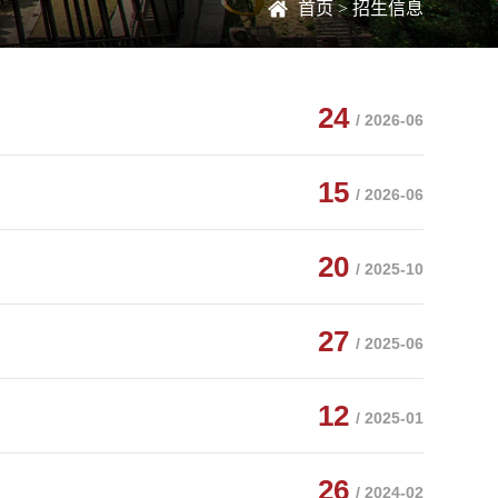
首页
>
招生信息
24
/ 2026-06
15
/ 2026-06
20
/ 2025-10
27
/ 2025-06
12
/ 2025-01
26
/ 2024-02