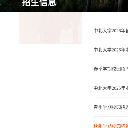
招生信息
中北大学2026
中北大学2026
春季学期校园招
中北大学2025
春季学期校园招聘
秋季学期校园招聘