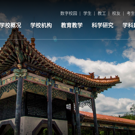
数字校园
学生
教工
校友
考生
学校概况
学校机构
教育教学
科学研究
学科