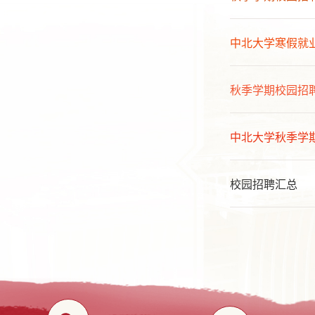
中北大学寒假就
秋季学期校园招聘
中北大学秋季学期
校园招聘汇总