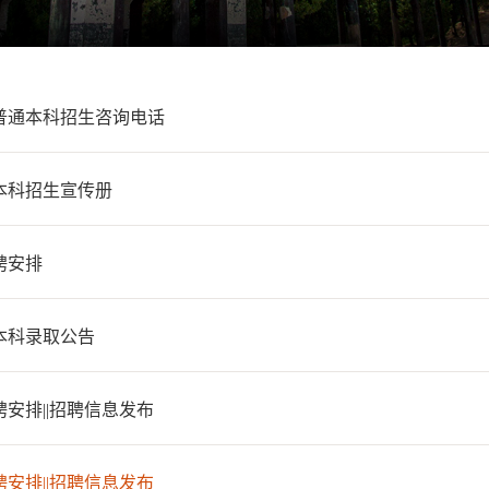
年普通本科招生咨询电话
年本科招生宣传册
聘安排
年本科录取公告
安排||招聘信息发布
安排||招聘信息发布