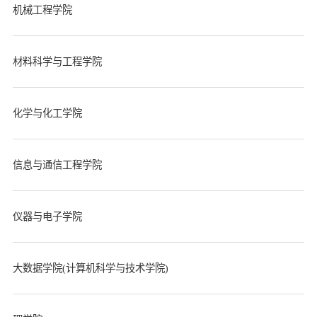
机械工程学院
材料科学与工程学院
化学与化工学院
信息与通信工程学院
仪器与电子学院
大数据学院(计算机科学与技术学院)