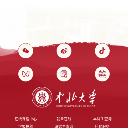
在线课程中心
就业在线
本科生查询
学报投稿
研究生查询
后勤服务