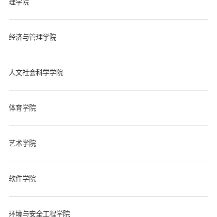
理学院
经济与管理学院
人文社会科学学院
体育学院
艺术学院
软件学院
环境与安全工程学院