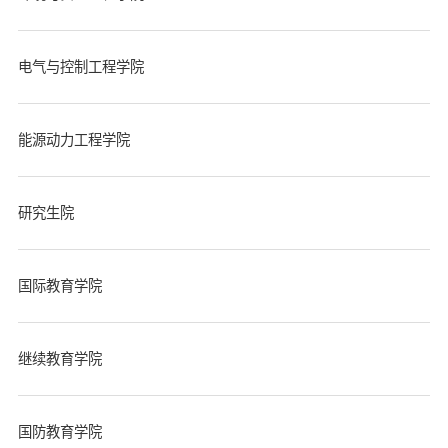
电气与控制工程学院
能源动力工程学院
研究生院
国际教育学院
继续教育学院
国防教育学院