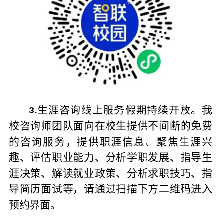
生涯咨询线上服务假期持续开放。我
3.
校咨询师团队面向在校生提供不间断的免费
的咨询服务，提供职涯信息、聚焦生涯兴
趣、评估职业能力、分析学职发展、指导生
涯决策、解读就业政策、分析求职技巧、指
导简历面试等，请通过扫描下方二维码进入
预约界面。