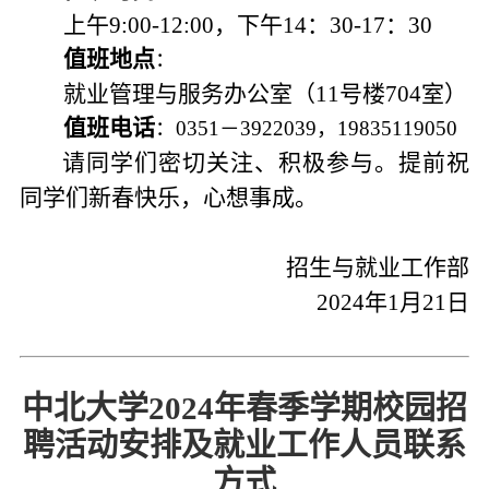
上午9:00-12:00，下午14：30-17：30
：
值班地点
就业管理与服务办公室（11号楼704室）
：0351－3922039，19835119050
值班电话
请同学们密切关注、积极参与。提前祝
同学们新春快乐，心想事成。
招生与就业工作部
2024年1月21日
中北大学2024年春季学期校园招
聘活动安排及就业工作人员联系
方式