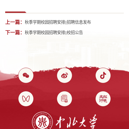
上一篇：
秋季学期校园招聘安排||招聘信息发布
下一篇：
秋季学期校园招聘安排||校招公告