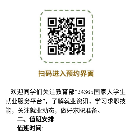
欢迎同学们关注教育部“24365国家大学生
就业服务平台”，了解就业资讯，学习求职技
能，关注就业动态，做好求职准备。
二、值班安排
：
值班时间