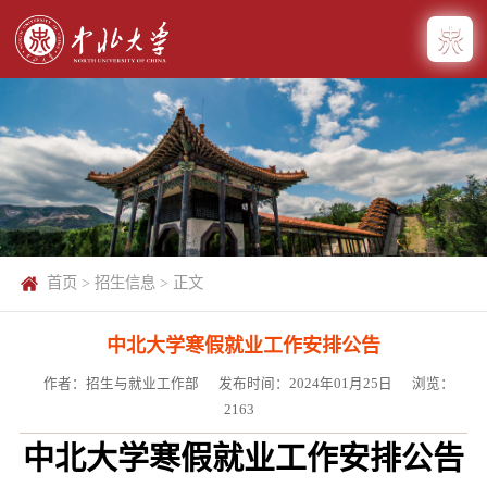
首页
>
招生信息
> 正文
中北大学寒假就业工作安排公告
作者：招生与就业工作部
发布时间：2024年01月25日
浏览：
2163
中北大学寒假就业工作安排公告