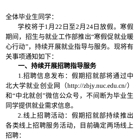
全体毕业生同学：
学校将于1月22日至2月24日放假。寒假
期间，招生与就业工作部推出“寒假促就业暖
心行动”，持续开展就业指导与服务。现将有
关事项通知如下：
一、持续开展招聘指导服务
1.招聘信息发布：假期招就部将通过中
北大学就业创业网（http://zbjy.nuc.edu.cn/）
和“中北就创”微信公众号，不间断为毕业生
同学提供就业需求信息。
2.线上招聘活动：假期招就部持续推出
各类线上招聘服务活动，目前确定两场线上
招聘：