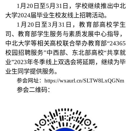
1月20日至5月31日，学校继续推出中北
大学2024届毕业生校友线上招聘活动。
1月20日至3月31日，教育部高校学生
司、教育部学生服务与素质发展中心指导，
中北大学等相关高校联合举办教育部“24365
校园招聘服务”中西部、东北部高校“共享就
业”2023年冬季线上双选会将延期，继续为毕
业生同学提供服务。
参会网址：
https://wxaurl.cn/SLTW8LxQGNm
参会二维码：