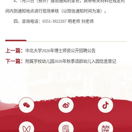
4、7月21日（预计）接到通知的家长，携带有关材料在规定时
间内到通知地点进行现场审核（以短信通知时间为准）。
四、咨询电话：0351-3922267 明老师 刘老师
上一篇：
中北大学2026年博士师资公开招聘公告
下一篇：
附属学校幼儿园2026年秋季适龄幼儿入园信息登记