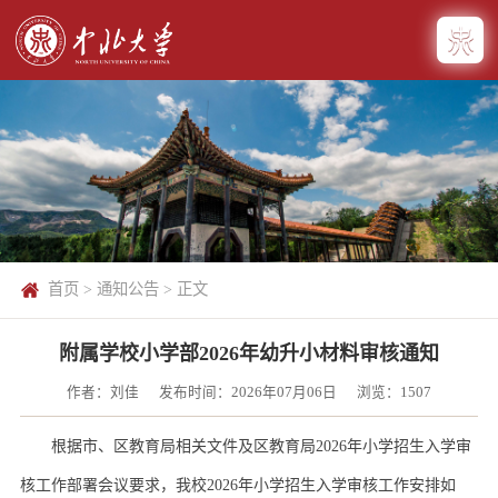
首页
>
通知公告
> 正文
附属学校小学部2026年幼升小材料审核通知
作者：刘佳
发布时间：2026年07月06日
浏览：
1507
根据市、区教育局相关文件及区教育局2026年小学招生入学审
核工作部署会议要求，我校2026年小学招生入学审核工作安排如