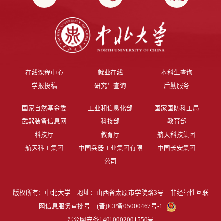
在线课程中心
就业在线
本科生查询
学报投稿
研究生查询
后勤服务
国家自然基金委
工业和信息化部
国家国防科工局
武器装备信息网
科技部
教育部
科技厅
教育厅
航天科技集团
航天科工集团
中国兵器工业集团有限
中国长安集团
公司
版权所有：中北大学 地址：山西省太原市学院路3号 非经营性互联
网信息服务审批号
(晋)ICP备05000467号-1
晋公网安备14010002001550号