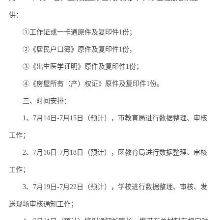
供：
①工作证或一卡通原件及复印件1份；
②《居民户口簿》原件及复印件1份，
③《出生医学证明》原件及复印件1份；
④《房屋所有（产）权证》原件及复印件1份。
三、时间安排：
1、7月14日-7月15日（预计），市教育局进行数据整理、审核
工作；
2、7月16日-7月18日（预计），区教育局进行数据整理、审核
工作；
3、7月19日-7月22日（预计），学校进行数据整理、审核、发
送现场审核通知工作；