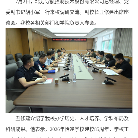
7月2日，北方导航控制技术股份有限公司总经理、党
委副书记胡小军一行来校调研交流。副校长丑修建出席座
谈会。我校各相关部门和学院负责人参会。
丑修建介绍了我校办学历史、人才培养、学科布局及
科研成果。他表示，2026年恰逢学校建校85周年，学校正