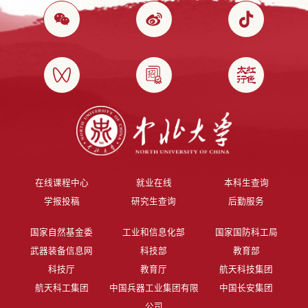
在线课程中心
就业在线
本科生查询
学报投稿
研究生查询
后勤服务
国家自然基金委
工业和信息化部
国家国防科工局
武器装备信息网
科技部
教育部
科技厅
教育厅
航天科技集团
航天科工集团
中国兵器工业集团有限
中国长安集团
公司