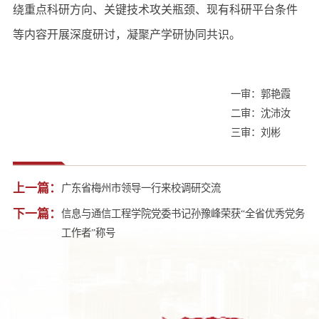
绕重点科研方向、关键技术攻关瓶颈、现有科研平台条件
等内容开展深度研讨，凝聚产学研协同共识。
一审：郭艳霞
二审：沈沛汝
三审：刘彬
上一篇：
广东省梅州市领导一行来校调研交流
下一篇：
信息与通信工程学院党委书记孙豫峰荣获“全省优秀党务
工作者”称号